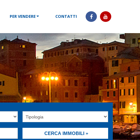
PER VENDERE
CONTATTI