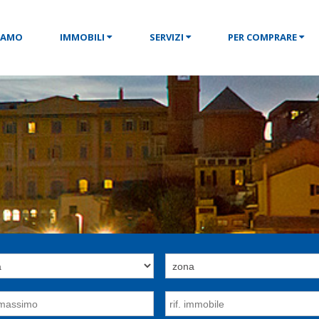
SIAMO
IMMOBILI
SERVIZI
PER COMPRARE