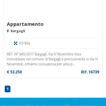
Appartamento
Bargagli
93 Mq
REF- N° 845/2017 Bargagli, Via IV Novembre Asta
immobiliare nel comune di Bargagli e precisamente in Via IV
Novembre, offriamo consulenza per asta p...
€ 53.250
Rif. 16739
1