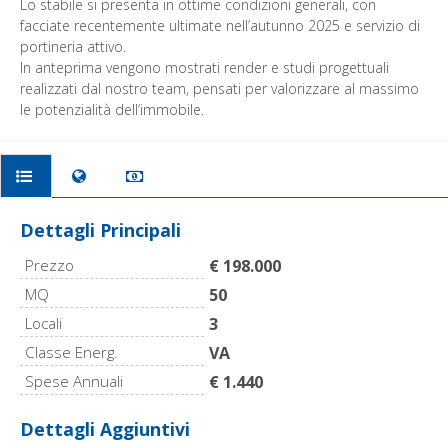
Lo stabile si presenta in ottime condizioni generali, con
facciate recentemente ultimate nell’autunno 2025 e servizio di
portineria attivo.
In anteprima vengono mostrati render e studi progettuali
realizzati dal nostro team, pensati per valorizzare al massimo
le potenzialità dell’immobile.
Dettagli Principali
Prezzo
€ 198.000
MQ
50
Locali
3
Classe Energ.
VA
Spese Annuali
€ 1.440
Dettagli Aggiuntivi