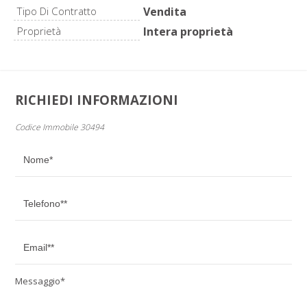
Tipo Di Contratto
Vendita
Proprietà
Intera proprietà
RICHIEDI INFORMAZIONI
Codice Immobile 30494
Messaggio*