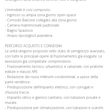
L’immobile è così composto:
- Ingresso su ampia zona giorno open-space
- Comodo Balcone collegato alla zona giorno
- Camera matrimoniale padronale
- Bagno Spazioso
- Ampio ripostiglio/Lavanderia
PERCORSO ACQUISTO E CONSEGNA
Le unità vengono proposte nello stato di semigrezzo avanzato,
con tutte le principali opere di frazionamento già eseguite. Le
lavorazioni già completate comprendono:
- Frazionamento tecnico, urbanistico e catastale, con pratiche
edilizie e rilascio APE.
- Redazione dei nuovi millesimi condominiali, a spese della
parte venditrice.
- Predisposizione dell’impianto elettrico, con corrugati e
chiusura tracce.
- Impianto idrico e igienico-sanitario, con tubazioni posate e
murate.
- Predisposizione per climatizzazione, con tubazioni e scarichi.