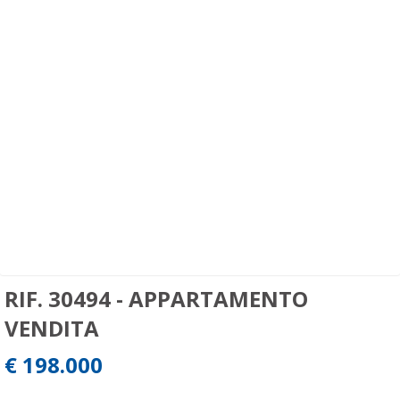
RIF. 30494 - APPARTAMENTO
VENDITA
€ 198.000